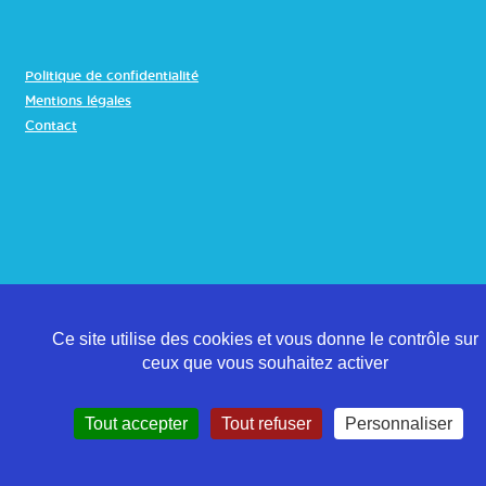
Politique de confidentialité
Mentions légales
Contact
Ce site utilise des cookies et vous donne le contrôle sur
ceux que vous souhaitez activer
Tout accepter
Tout refuser
Personnaliser