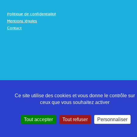
Politique de confidentialité
Mentions légales
Contact
Ce site utilise des cookies et vous donne le contrôle sur
ceux que vous souhaitez activer
Tout accepter
Tout refuser
Personnaliser