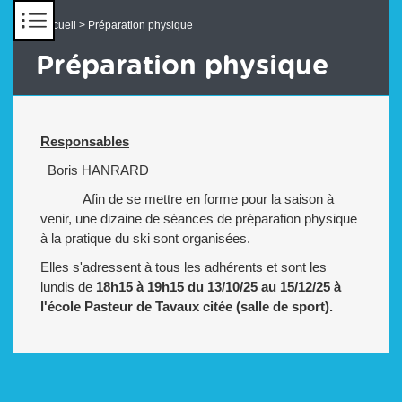
Panneau de gestion des cookies
Accueil
> Préparation physique
Préparation physique
Responsables
Boris HANRARD
Afin de se mettre en forme pour la saison à
venir, une dizaine de séances de préparation physique
à la pratique du ski sont organisées.
Elles s'adressent à tous les adhérents et sont les
lundis de
18h15 à 19h15 du 13/10/25 au 15/12/25
à
l'école Pasteur de Tavaux citée (salle de sport).